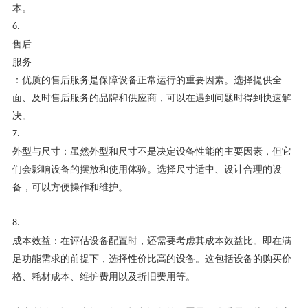
本。
6.
售后
服务
：优质的售后服务是保障设备正常运行的重要因素。选择提供全
面、及时售后服务的品牌和供应商，可以在遇到问题时得到快速解
决。
7.
外型与尺寸：虽然外型和尺寸不是决定设备性能的主要因素，但它
们会影响设备的摆放和使用体验。选择尺寸适中、设计合理的设
备，可以方便操作和维护。
8.
成本效益：在评估设备配置时，还需要考虑其成本效益比。即在满
足功能需求的前提下，选择性价比高的设备。这包括设备的购买价
格、耗材成本、维护费用以及折旧费用等。