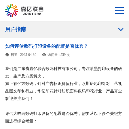

用户指南
如何评估数码打印设备的配置是否优秀？
日期 : 2025-04-30
访问量 : 559 次


我们是广东省嘉亿联合数码科技有限公司，专注喷墨打印设备的研
发、生产及方案解决，
旗下有亿方数码，针对广告标识价值行业，欧斯诺彩印针对工艺礼
品图文印制行业，华亿印花针对纺织面料数码印花行业，产品齐全
欢迎关注我们！
评估大幅面数码打印设备的配置是否优秀，需要从以下多个关键方
面进行综合考量：