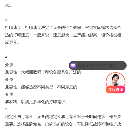
求。
3.
打印速度：打印速度决定了设备的生产效率。根据实际需求选择合
适的打印速度，一般来说，速度越快，生产能力越高，但价格也相
应更贵。
4.
介质
可以介绍下你们的产品么
兼容性：大幅面数码打印设备应具备广泛的
介质
兼容性，能够适应不同类型、不同厚度的
介质
和材料，以满足多样化的打印需求。
5.
稳定性与可靠性：设备的稳定性和可靠性对于长时间连续工作至关
重要。选择品牌知名、口碑良好的设备，可以降低故障率和维护成