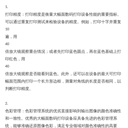
1.
打印精度：打印精度是衡量大幅面数码打印设备性能的重要指标。
可以通过重复打印测试来检验设备的精度。例如，打印十字并重复
10
遍，用
40
倍放大镜观察重合情况；或者先打印蓝色圆点，再在蓝色基础上打
印红色，用
40
倍放大镜观察是否能看到蓝色。此外，还可以在设备的最大可打印
幅面范围内打印一个长方形边框，测量对角线的长度是否相同，以
判断打印精度。
2.
色彩管理：色彩管理系统的优劣直接影响到输出图像的颜色准确性
和一致性。优秀的大幅面数码打印设备应具备先进的色彩管理系
统，能够准确还原图像色彩，满足专业领域对颜色准确性的高要