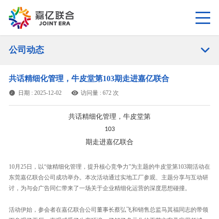

公司动态
共话精细化管理，牛皮堂第103期走进嘉亿联合
日期 : 2025-12-02
访问量 : 672 次


共话精细化管理，牛皮堂第
103
期走进嘉亿联合
10月25日，以“做精细化管理，提升核心竞争力”为主题的牛皮堂第103期活动在
东莞嘉亿联合公司成功举办。本次活动通过实地工厂参观、主题分享与互动研
讨，为与会广告同仁带来了一场关于企业精细化运营的深度思想碰撞。
活动伊始，参会者在嘉亿联合公司董事长蔡弘飞和销售总监马其福同志的带领