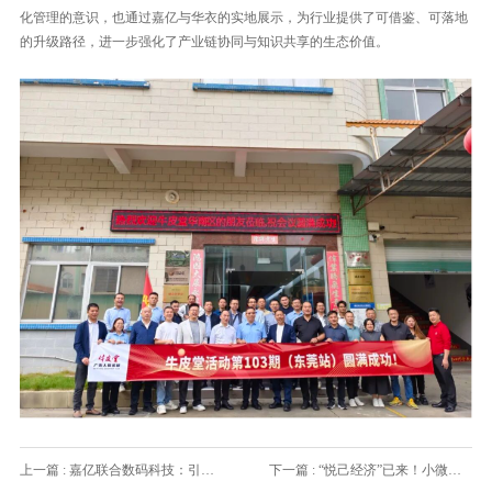
化管理的意识，也通过嘉亿与华衣的实地展示，为行业提供了可借鉴、可落地
的升级路径，进一步强化了产业链协同与知识共享的生态价值。
上一篇 : 嘉亿联合数码科技：引领数字喷墨印刷行业的中国力量
下一篇 : “悦己经济”已来！小微创业，首选亿方7590UV平板机！